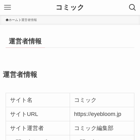
コミック
ホーム
運営者情報
運営者情報
運営者情報
サイト名
コミック
サイトURL
https://eyebloom.jp
サイト運営者
コミック編集部