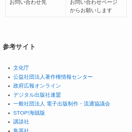
お問い合わせ先
お問い合わせページ
からお願いします
参考サイト
文化庁
公益社団法人著作権情報センター
政府広報オンライン
デジタル出版社連盟
一般社団法人 電子出版制作・流通協議会
STOP!海賊版
講談社
集英社